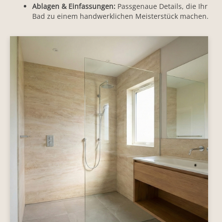
Ablagen & Einfassungen:
Passgenaue Details, die Ihr
Bad zu einem handwerklichen Meisterstück machen.