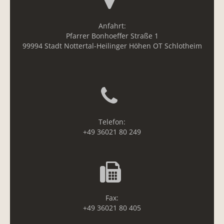
Anfahrt:
Pfarrer Bonhoeffer Straße 1
99994 Stadt Nottertal-Heilinger Höhen OT Schlotheim
Telefon:
+49 36021 80 249
Fax:
+49 36021 80 405