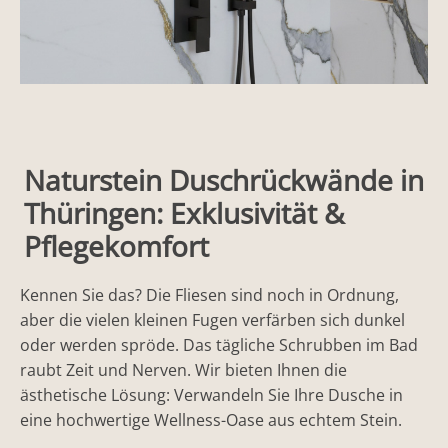
Naturstein Duschrückwände in
Thüringen: Exklusivität &
Pflegekomfort
Kennen Sie das? Die Fliesen sind noch in Ordnung,
aber die vielen kleinen Fugen verfärben sich dunkel
oder werden spröde. Das tägliche Schrubben im Bad
raubt Zeit und Nerven. Wir bieten Ihnen die
ästhetische Lösung: Verwandeln Sie Ihre Dusche in
eine hochwertige Wellness-Oase aus echtem Stein.