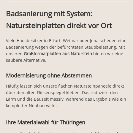
Badsanierung mit System:
Natursteinplatten direkt vor Ort
Viele Hausbesitzer in Erfurt, Weimar oder Jena scheuen eine
Badsanierung wegen der befürchteten Staubbelastung. Mit
unseren
Großformatplatten aus Naturstein
bieten wir eine
saubere Alternative.
Modernisierung ohne Abstemmen
Häufig lassen sich unsere flachen Natursteinpaneele direkt
über den alten Fliesenspiegel kleben. Das reduziert den
Lärm und die Bauzeit massiv, während das Ergebnis wie ein
kompletter Neubau wirkt.
Ihre Materialwahl für Thüringen