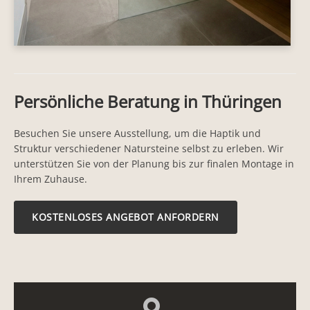
Persönliche Beratung in Thüringen
Besuchen Sie unsere Ausstellung, um die Haptik und
Struktur verschiedener Natursteine selbst zu erleben. Wir
unterstützen Sie von der Planung bis zur finalen Montage in
Ihrem Zuhause.
KOSTENLOSES ANGEBOT ANFORDERN