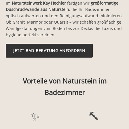
Im
Natursteinwerk Kay Hechler
fertigen wir
großformatige
Duschrückwände aus Naturstein
, die Ihr Badezimmer
optisch aufwerten und den Reinigungsaufwand minimieren.
Ob Granit, Marmor oder Quarzit – wir schaffen großflächige
Wandgestaltungen vom Boden bis zur Decke, die Luxus und
Hygiene perfekt vereinen.
JETZT BAD-BERATUNG ANFORDERN
Vorteile von Naturstein im
Badezimmer
✨
🔨