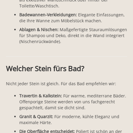
Toilette/Waschtisch.
Badewannen-Verkleidungen:
Elegante Einfassungen,
die Ihre Wanne zum Möbelstück machen.
Ablagen & Nischen:
Maßgefertigte Stauraumlösungen
für Shampoo und Deko, direkt in die Wand integriert
(Nischenrückwände).
Welcher Stein fürs Bad?
Nicht jeder Stein ist gleich. Für das Bad empfehlen wir:
Travertin & Kalkstein:
Für warme, mediterrane Bäder.
Offenporige Steine werden von uns fachgerecht
gespachtelt, damit sie dicht sind.
Granit & Quarzit:
Für moderne, kühle Eleganz und
maximale Härte.
Die Oberfläche entscheidet:
Poliert ist schön an der