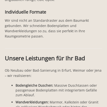
Individuelle Formate
Wir sind nicht an Standardraster aus dem Baumarkt
gebunden. Wir schneiden Bodenplatten und
Wandverkleidungen so zu, dass sie perfekt in Ihre
Raumgeometrie passen.
Unsere Leistungen für Ihr Bad
Ob Neubau oder Bad-Sanierung in Erfurt, Weimar oder Jena
– wir realisieren:
Bodengleiche Duschen:
Massive Duschtassen oder
passgenaue Bodenplatten mit integriertem Gefälle
zum Ablauf.
Wandverkleidungen:
Marmor, Kalkstein oder Granit
als exklusiver Wandschmuck oder hinter der