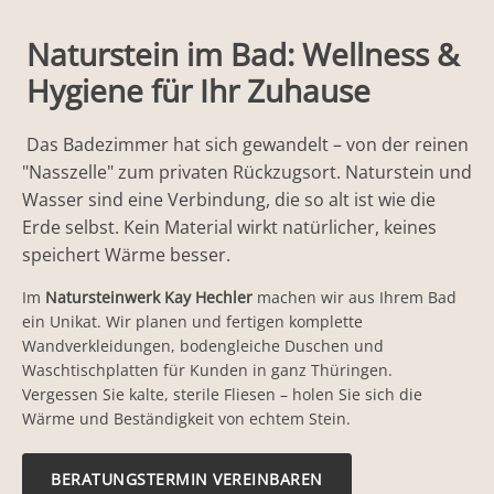
Naturstein im Bad: Wellness &
Hygiene für Ihr Zuhause
Das Badezimmer hat sich gewandelt – von der reinen
"Nasszelle" zum privaten Rückzugsort. Naturstein und
Wasser sind eine Verbindung, die so alt ist wie die
Erde selbst. Kein Material wirkt natürlicher, keines
speichert Wärme besser.
Im
Natursteinwerk Kay Hechler
machen wir aus Ihrem Bad
ein Unikat. Wir planen und fertigen komplette
Wandverkleidungen, bodengleiche Duschen und
Waschtischplatten für Kunden in ganz Thüringen.
Vergessen Sie kalte, sterile Fliesen – holen Sie sich die
Wärme und Beständigkeit von echtem Stein.
BERATUNGSTERMIN VEREINBAREN