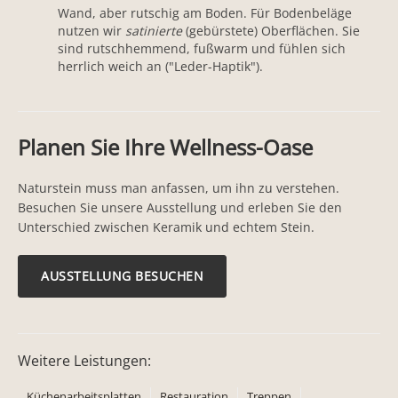
Wand, aber rutschig am Boden. Für Bodenbeläge
nutzen wir
satinierte
(gebürstete) Oberflächen. Sie
sind rutschhemmend, fußwarm und fühlen sich
herrlich weich an ("Leder-Haptik").
Planen Sie Ihre Wellness-Oase
Naturstein muss man anfassen, um ihn zu verstehen.
Besuchen Sie unsere Ausstellung und erleben Sie den
Unterschied zwischen Keramik und echtem Stein.
AUSSTELLUNG BESUCHEN
Weitere Leistungen:
Küchenarbeitsplatten
Restauration
Treppen